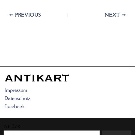
PREVIOUS
NEXT
Impressum
Datenschutz
facebook
zurück
Search