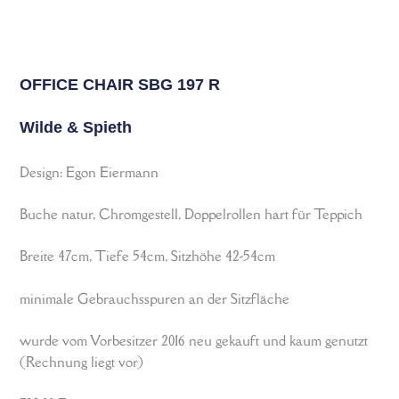
OFFICE CHAIR SBG 197 R
Wilde & Spieth
Design: Egon Eiermann
Buche natur, Chromgestell, Doppelrollen hart für Teppich
Breite 47cm, Tiefe 54cm, Sitzhöhe 42-54cm
minimale Gebrauchsspuren an der Sitzfläche
wurde vom Vorbesitzer 2016 neu gekauft und kaum genutzt
(Rechnung liegt vor)