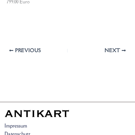
799.00 Euro
PREVIOUS
NEXT
Impressum
Datenschutz