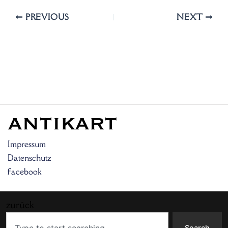
PREVIOUS
NEXT
Impressum
Datenschutz
facebook
zurück
Search
Search