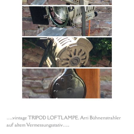
…..vintage TRIPOD LOFTLAMPE, Arri Bühnenstrahler
auf altem Vermessungsstativ…..