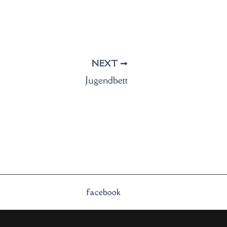
NEXT
Jugendbett
facebook