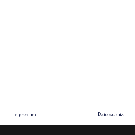
Impressum
Datenschutz