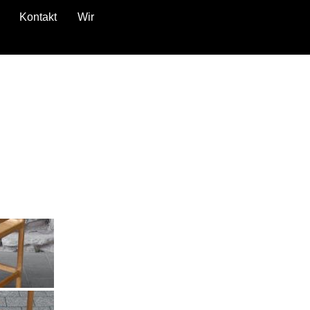
Kontakt
Wir