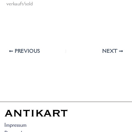
verkauft/sold
PREVIOUS
NEXT
Impressum