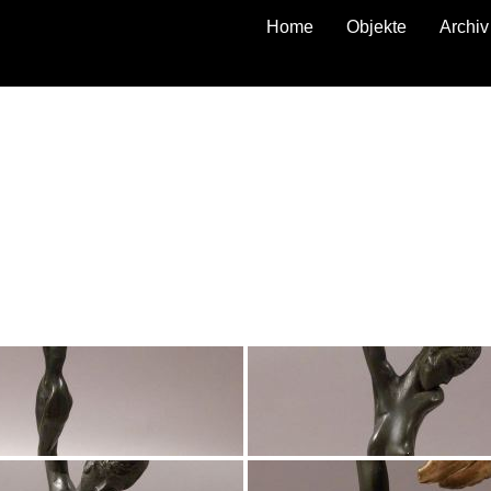
Home
Objekte
Archiv
zurück