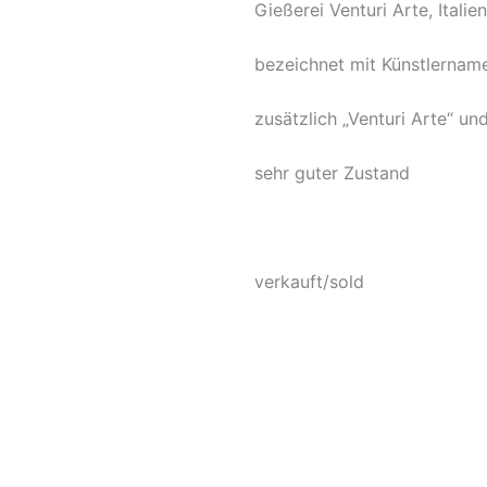
Gießerei Venturi Arte, Italien
bezeichnet mit Künstlernam
zusätzlich „Venturi Arte“ un
sehr guter Zustand
verkauft/sold