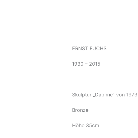
ERNST FUCHS
1930 – 2015
Skulptur „Daphne“ von 1973
Bronze
Höhe 35cm