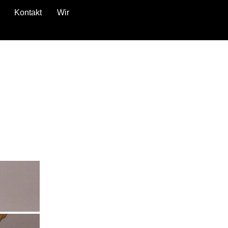
Kontakt
Wir