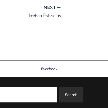
NEXT
Preben Fabricius
facebook
Search