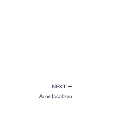
NEXT
Arne Jacobsen