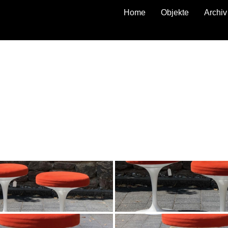
Home
Objekte
Archiv
zurück