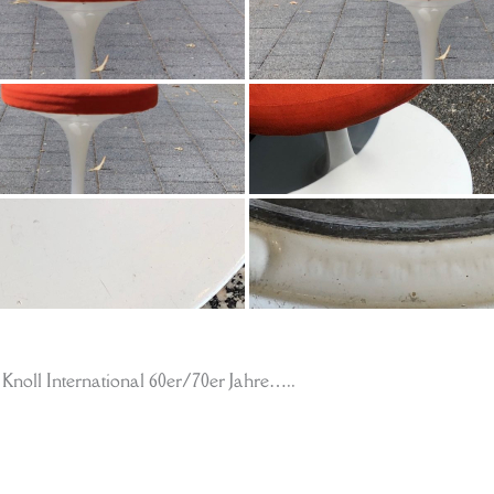
oll International 60er/70er Jahre…..