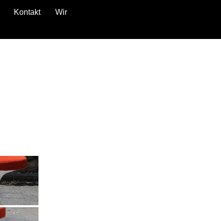
Kontakt
Wir