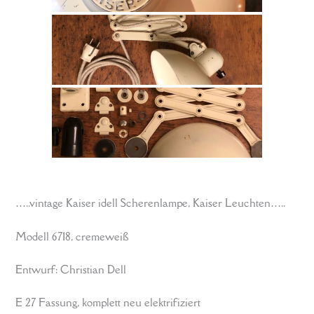
…..vintage Kaiser idell Scherenlampe, Kaiser Leuchten…..
Modell 6718, cremeweiß
Entwurf: Christian Dell
E 27 Fassung, komplett neu elektrifiziert