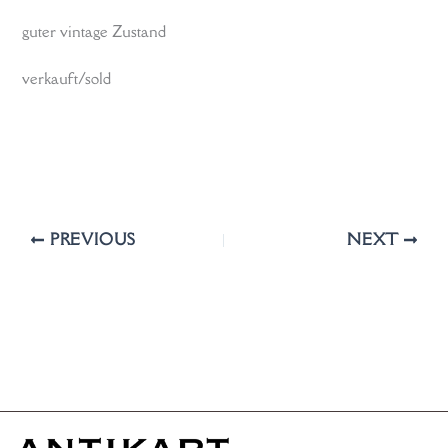
guter vintage Zustand
verkauft/sold
PREVIOUS
NEXT