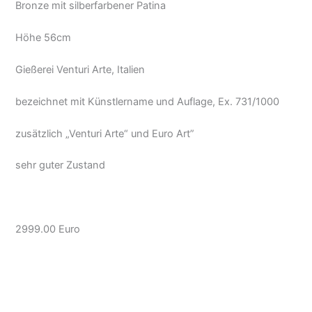
Bronze mit silberfarbener Patina
Höhe 56cm
Gießerei Venturi Arte, Italien
bezeichnet mit Künstlername und Auflage, Ex. 731/1000
zusätzlich „Venturi Arte“ und Euro Art”
sehr guter Zustand
2999.00 Euro