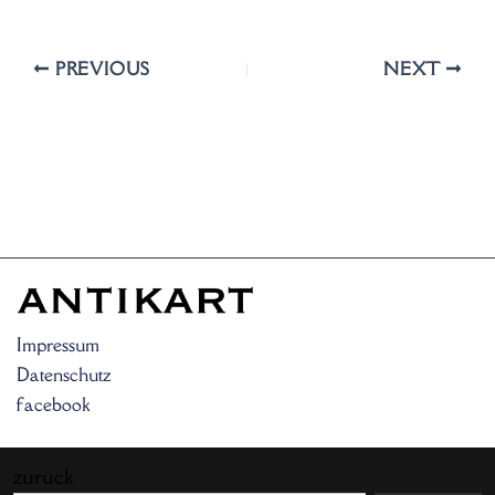
PREVIOUS
NEXT
Impressum
Datenschutz
facebook
zurück