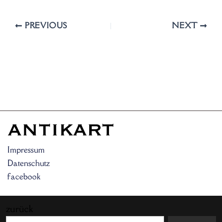
PREVIOUS
NEXT
Impressum
Datenschutz
facebook
zurück
Search