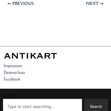
PREVIOUS
NEXT
Impressum
Datenschutz
facebook
zurück
Search
Search