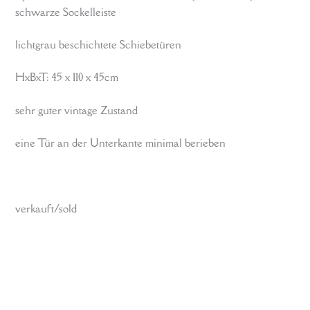
schwarze Sockelleiste
lichtgrau beschichtete Schiebetüren
HxBxT: 45 x 110 x 45cm
sehr guter vintage Zustand
eine Tür an der Unterkante minimal berieben
verkauft/sold