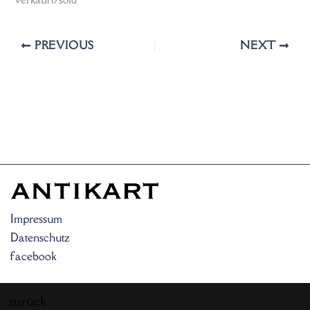
PREVIOUS
NEXT
Impressum
Datenschutz
facebook
zurück