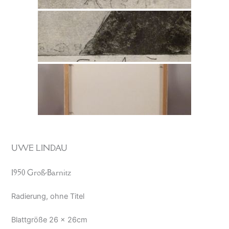
UWE LINDAU
1950 Groß-Barnitz
Radierung, ohne Titel
Blattgröße 26 x 26cm