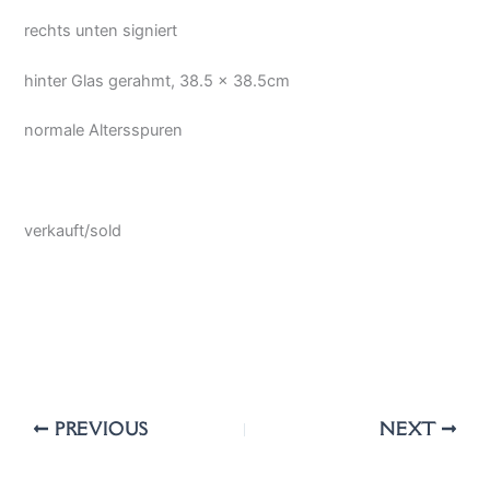
rechts unten signiert
hinter Glas gerahmt, 38.5 x 38.5cm
normale Altersspuren
verkauft/sold
PREVIOUS
NEXT