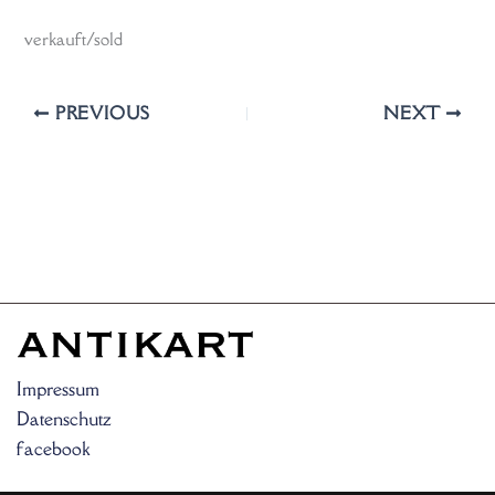
verkauft/sold
PREVIOUS
NEXT
Impressum
Datenschutz
facebook