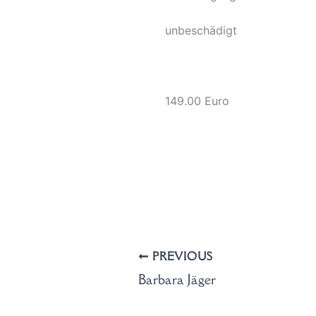
unbeschädigt
149.00 Euro
PREVIOUS
Barbara Jäger