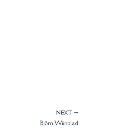
NEXT
Björn Wiinblad