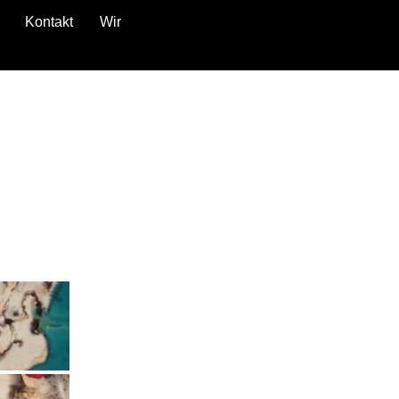
Kontakt
Wir