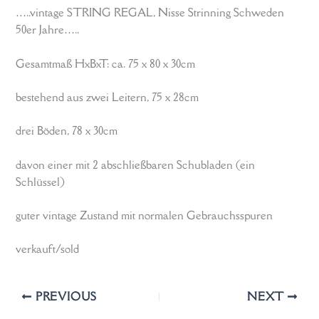
…..vintage STRING REGAL, Nisse Strinning Schweden
50er Jahre…..
Gesamtmaß HxBxT: ca. 75 x 80 x 30cm
bestehend aus zwei Leitern, 75 x 28cm
drei Böden, 78 x 30cm
davon einer mit 2 abschließbaren Schubladen (ein
Schlüssel)
guter vintage Zustand mit normalen Gebrauchsspuren
verkauft/sold
PREVIOUS
NEXT