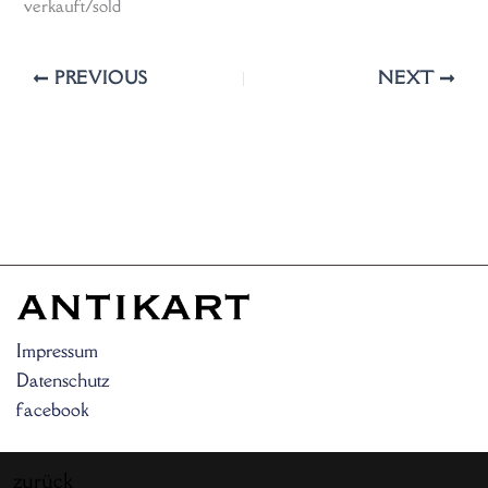
verkauft/sold
PREVIOUS
NEXT
Impressum
Datenschutz
facebook
zurück