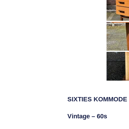
SIXTIES KOMMODE
Vintage – 60s