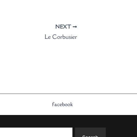
NEXT
Le Corbusier
facebook