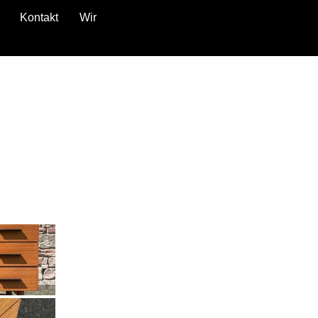
Kontakt
Wir