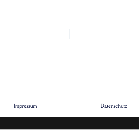
Impressum
Datenschutz