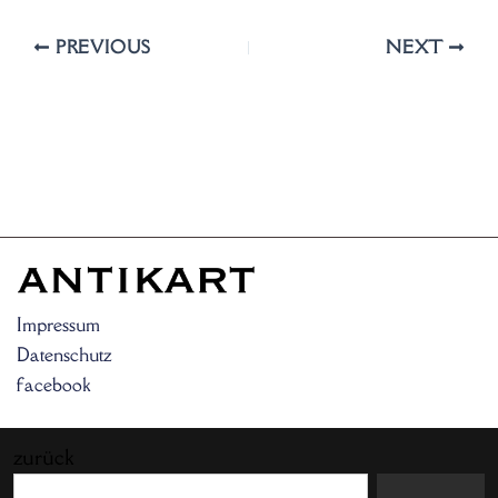
PREVIOUS
NEXT
Impressum
Datenschutz
facebook
zurück
Search