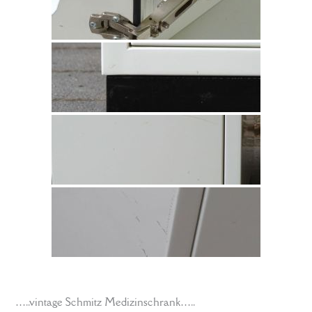
…..vintage Schmitz Medizinschrank…..