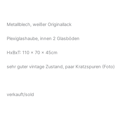
Metallblech, weißer Originallack
Plexiglashaube, innen 2 Glasböden
HxBxT: 110 x 70 x 45cm
sehr guter vintage Zustand, paar Kratzspuren (Foto)
verkauft/sold