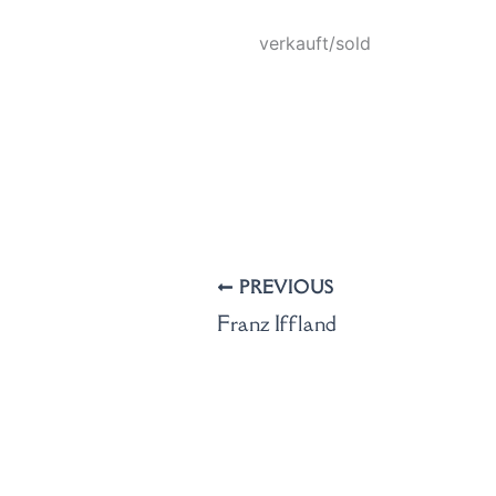
verkauft/sold
PREVIOUS
Franz Iffland