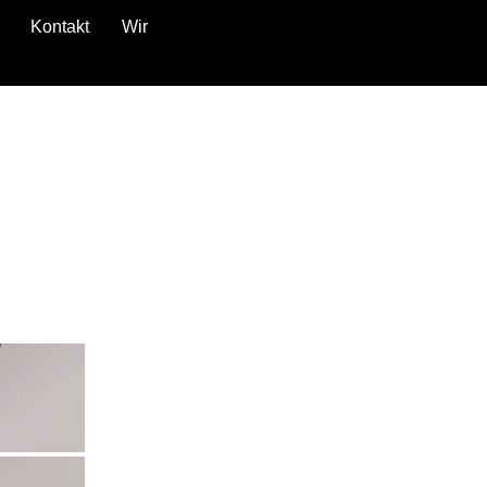
Kontakt
Wir