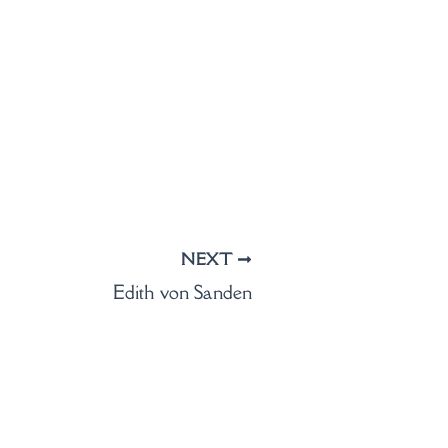
NEXT
Edith von Sanden