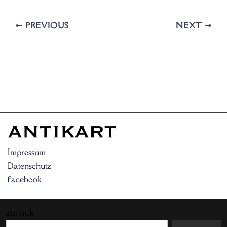
PREVIOUS
NEXT
Impressum
Datenschutz
facebook
zurück
Search