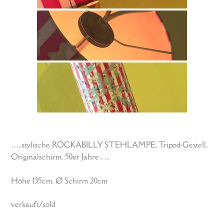
…..stylische ROCKABILLY STEHLAMPE, Tripod-Gestell,
Originalschirm, 50er Jahre…..
Höhe 135cm, Ø Schirm 20cm
verkauft/sold