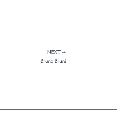
NEXT
Bruno Bruni