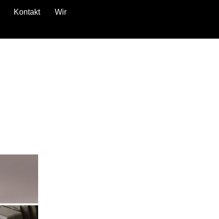
Kontakt
Wir