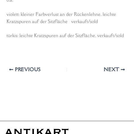
violett: kleiner Farbverlust an der Rückenlehne, leichte
Kratzspuren auf der Sitzfläche verkauft/sold
türkis: leichte Kratzspuren auf der Sitzfläche, verkauft/sold
PREVIOUS
NEXT