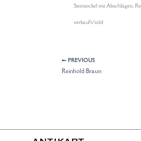
Steinsockel mit Abschlägen, Ri
verkauft/sold
PREVIOUS
Reinhold Braun