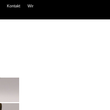
Kontakt
Wir