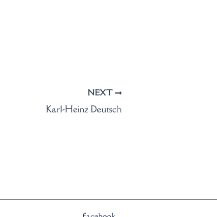
NEXT
Karl-Heinz Deutsch
facebook