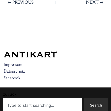
PREVIOUS
NEXT
Impressum
Datenschutz
facebook
zurück
Search
Search