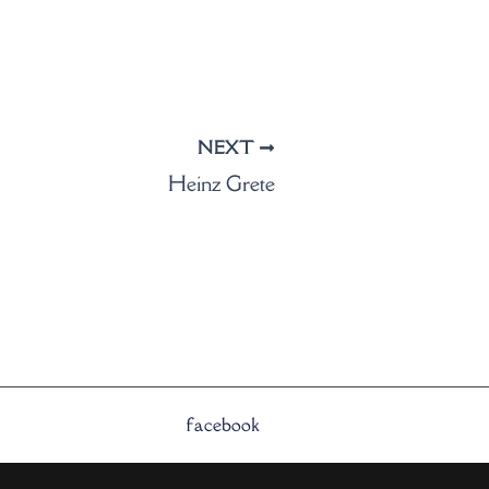
NEXT
Heinz Grete
facebook