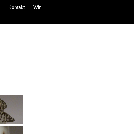
Kontakt
Wir