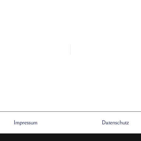
Impressum
Datenschutz