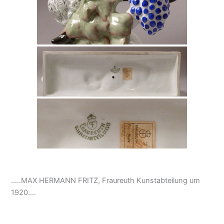
…..MAX HERMANN FRITZ, Fraureuth Kunstabteilung um
1920….