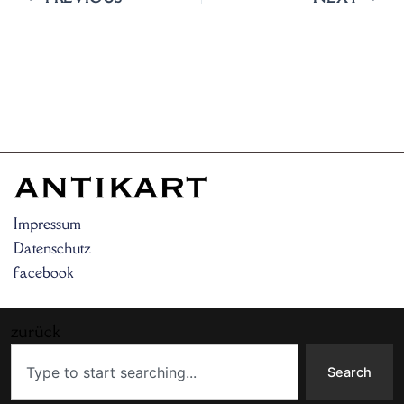
Impressum
Datenschutz
facebook
zurück
Search
Search