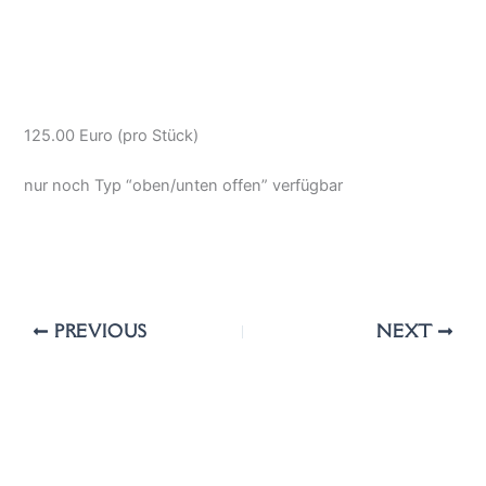
125.00 Euro (pro Stück)
nur noch Typ “oben/unten offen” verfügbar
PREVIOUS
NEXT