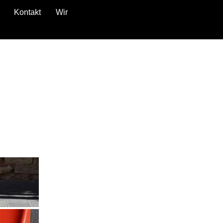
Kontakt
Wir