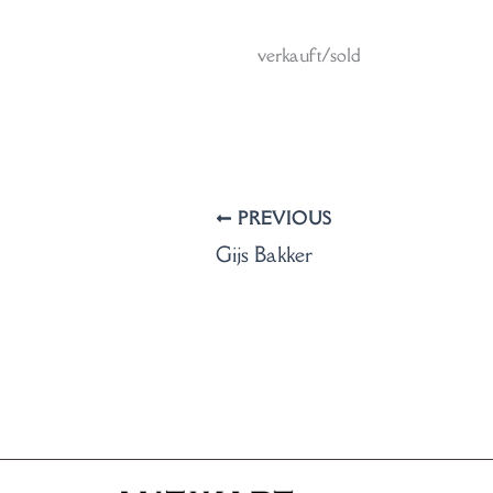
verkauft/sold
PREVIOUS
Gijs Bakker