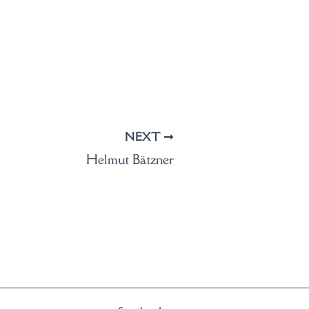
NEXT
Helmut Bätzner