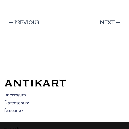
PREVIOUS
NEXT
Impressum
Datenschutz
facebook
zurück