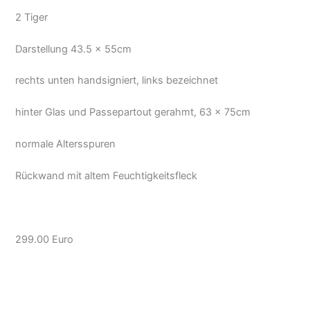
2 Tiger
Darstellung 43.5 x 55cm
rechts unten handsigniert, links bezeichnet
hinter Glas und Passepartout gerahmt, 63 x 75cm
normale Altersspuren
Rückwand mit altem Feuchtigkeitsfleck
299.00 Euro