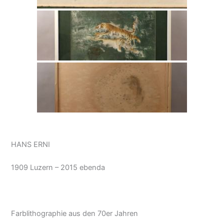
HANS ERNI
1909 Luzern – 2015 ebenda
Farblithographie aus den 70er Jahren