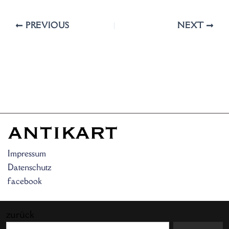
PREVIOUS
NEXT
Impressum
Datenschutz
facebook
zurück
Search