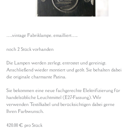
…..vintage Fabriklampe, emailliert…..
noch 2 Stück vorhanden
Die Lampen werden zerlegt, entrostet und gereinigt.
Anschließend wieder montiert und geölt. Sie behalten dabei
die originale charmante Patina.
Sie bekommen eine neue fachgerechte Elektrifizierung für
handelsübliche Leuchtmittel (E27-Fassung). Wir
verwenden Textilkabel und berücksichtigen dabei gerne
Ihren Farbwunsch.
420.00 € pro Stück