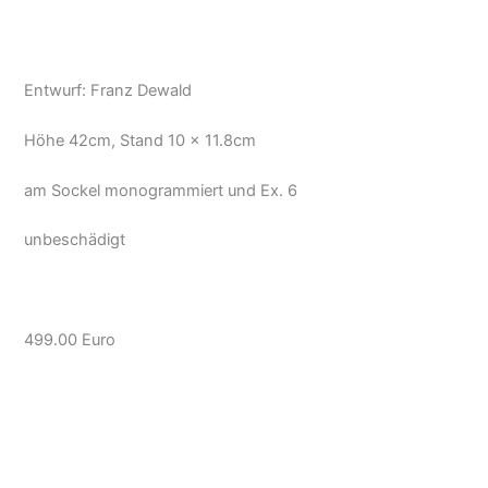
Entwurf: Franz Dewald
Höhe 42cm, Stand 10 x 11.8cm
am Sockel monogrammiert und Ex. 6
unbeschädigt
499.00 Euro