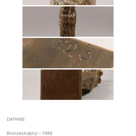
DAPHNE
Bronzeskulptur – 1986