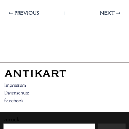
PREVIOUS
NEXT
Impressum
Datenschutz
facebook
zurück
Search