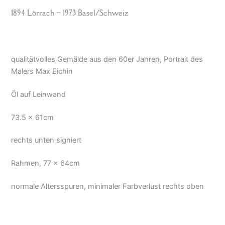
1894 Lörrach – 1973 Basel/Schweiz
qualitätvolles Gemälde aus den 60er Jahren, Portrait des
Malers Max Eichin
Öl auf Leinwand
73.5 x 61cm
rechts unten signiert
Rahmen, 77 x 64cm
normale Altersspuren, minimaler Farbverlust rechts oben