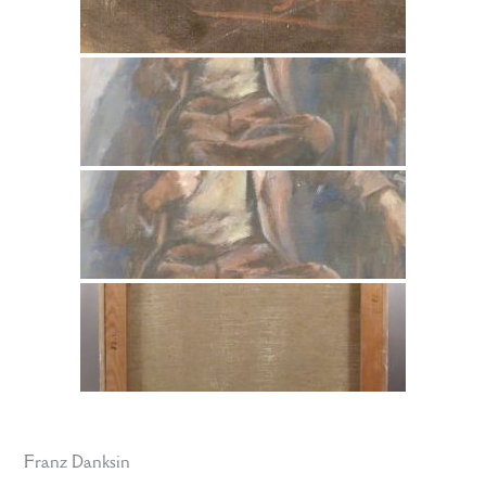
Franz Danksin