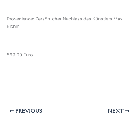
Provenience: Persönlicher Nachlass des Künstlers Max
Eichin
599.00 Euro
PREVIOUS
NEXT