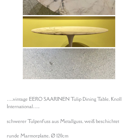
…..vintage EERO SAARINEN Tulip Dining Table, Knoll
International…..
schwerer Tulpenfuss aus Metallguss, weiß beschichtet
runde Marmorplatte, Ø 120cm