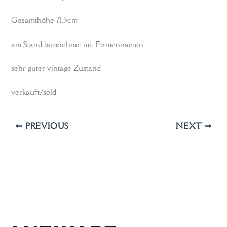
Gesamthöhe 71.5cm
am Stand bezeichnet mit Firmennamen
sehr guter vintage Zustand
verkauft/sold
PREVIOUS
NEXT