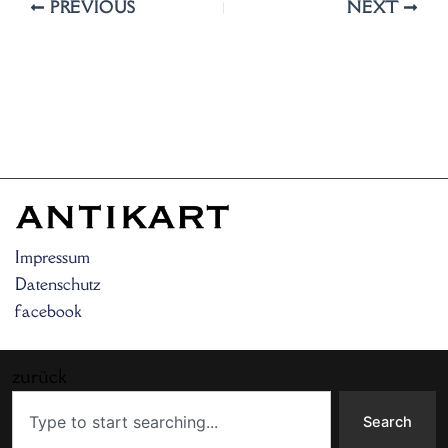
PREVIOUS
NEXT
Impressum
Datenschutz
facebook
zurück
Search
Search