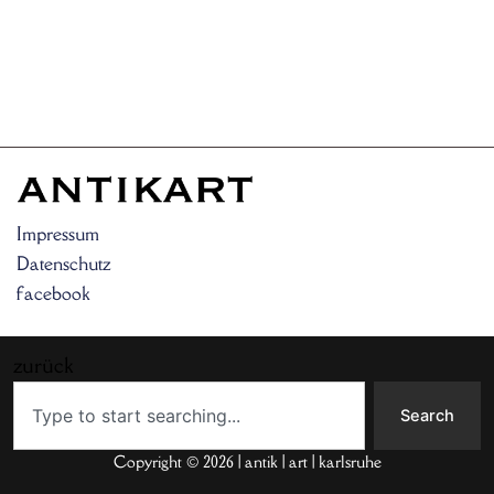
Impressum
Datenschutz
facebook
zurück
Search
Search
Copyright © 2026 | antik | art | karlsruhe