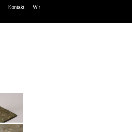
Kontakt
Wir