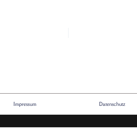
Impressum
Datenschutz