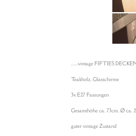
…..vintage FIFTIES DECKEN
Teakholz, Glasschirme
3x E27 Fassungen
Gesamthöhe ca. 73cm, Ø ca. 
guter vintage Zustand