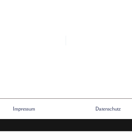
Impressum
Datenschutz