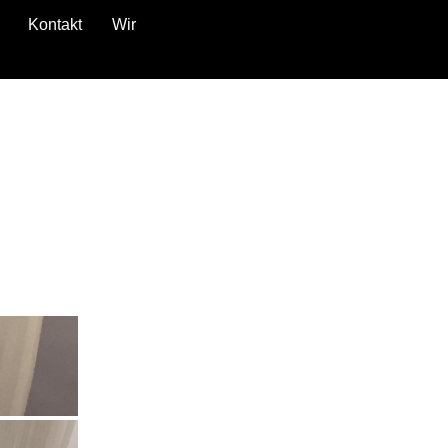
Kontakt
Wir