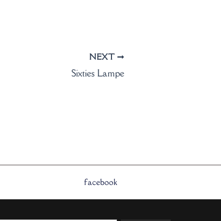
NEXT
Sixties Lampe
facebook