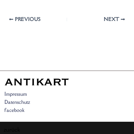
PREVIOUS
NEXT
Impressum
Datenschutz
facebook
zurück