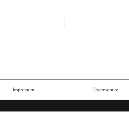
Impressum
Datenschutz