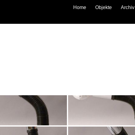
Home
Objekte
Archiv
zurück