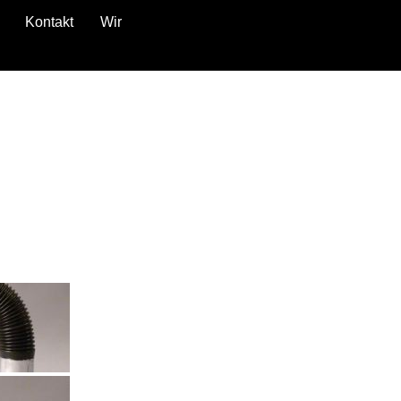
Kontakt
Wir