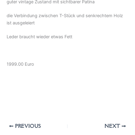
guter vintage Zustand mit sichtbarer Patina
die Verbindung zwischen T-Stück und senkrechtem Holz
ist ausgeleiert
Leder braucht wieder etwas Fett
1999.00 Euro
PREVIOUS
NEXT