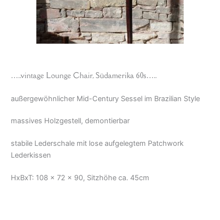
…..vintage Lounge Chair, Südamerika 60s…..
außergewöhnlicher Mid-Century Sessel im Brazilian Style
massives Holzgestell, demontierbar
stabile Lederschale mit lose aufgelegtem Patchwork
Lederkissen
HxBxT: 108 x 72 x 90, Sitzhöhe ca. 45cm