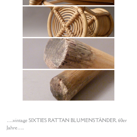
…..vintage SIXTIES RATTAN BLUMENSTÄNDER, 60er
Jahre…..