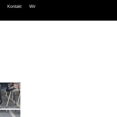
Kontakt
Wir