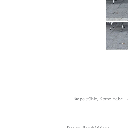
…..Stapelstühle, Romo Fabrik