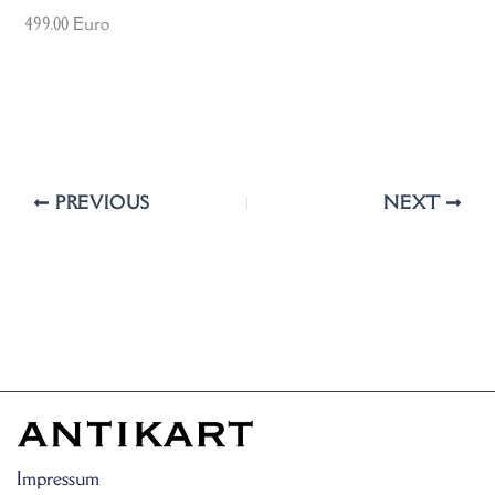
499.00 Euro
PREVIOUS
NEXT
Impressum