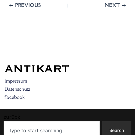
PREVIOUS
NEXT
Impressum
Datenschutz
facebook
zurück
Search
Search