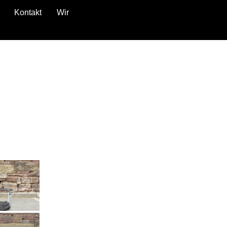
Kontakt
Wir