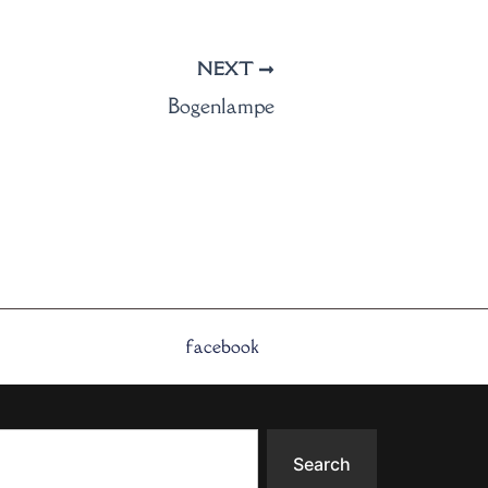
NEXT
Bogenlampe
facebook
Search