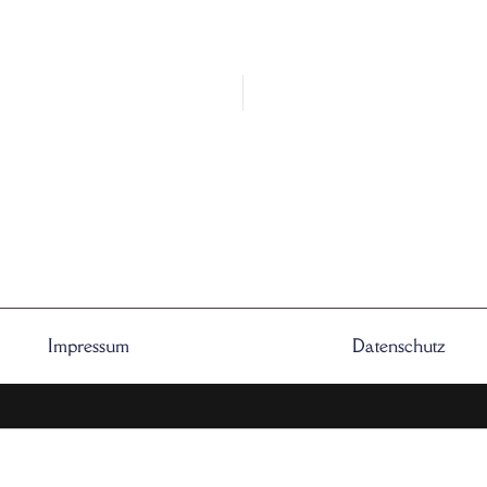
Impressum
Datenschutz